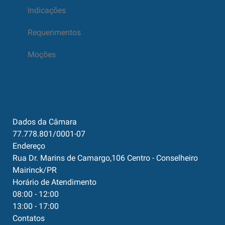
Indicações
Requerimentos
Moções
Dados da Câmara
77.778.801/0001-07
Endereço
Rua Dr. Marins de Camargo,106 Centro - Conselheiro
Mairinck/PR
Horário de Atendimento
08:00 - 12:00
13:00 - 17:00
Contatos