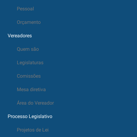
Pessoal
Orçamento
Vereadores
Quem são
Legislaturas
Comissões
Mesa diretiva
Área do Vereador
Processo Legislativo
Projetos de Lei