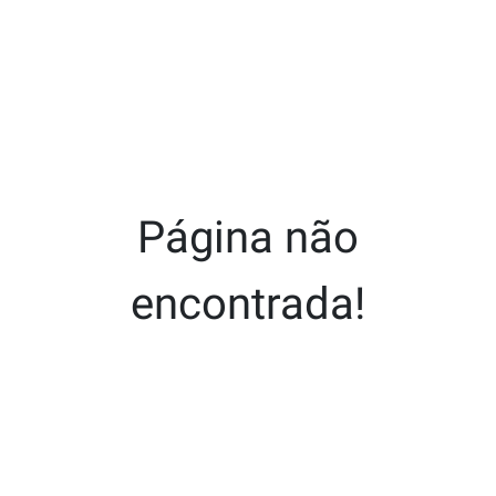
Página não
encontrada!