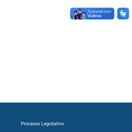
Processo Legislativo