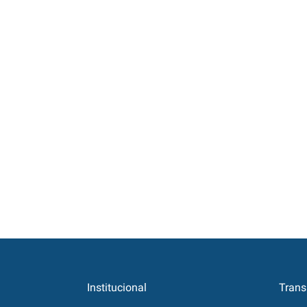
Institucional
Trans