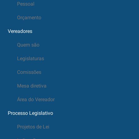
Pessoal
Orçamento
Vereadores
Quem são
Legislaturas
Comissões
Mesa diretiva
Área do Vereador
Processo Legislativo
Projetos de Lei