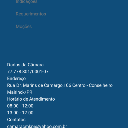
Indicações
Requerimentos
Moções
Dados da Câmara
77.778.801/0001-07
Endereço
Rua Dr. Marins de Camargo,106 Centro - Conselheiro
Mairinck/PR
Horário de Atendimento
08:00 - 12:00
13:00 - 17:00
Contatos
camaracmkpr@yahoo.com.br