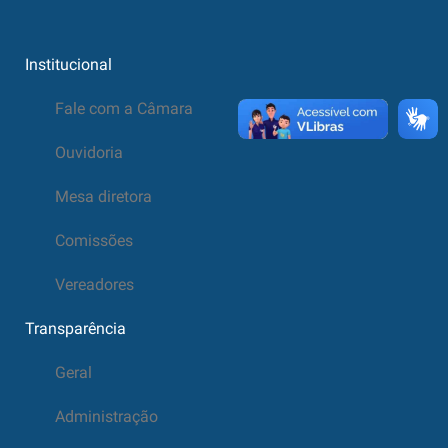
Institucional
Fale com a Câmara
Ouvidoria
Mesa diretora
Comissões
Vereadores
Transparência
Geral
Administração