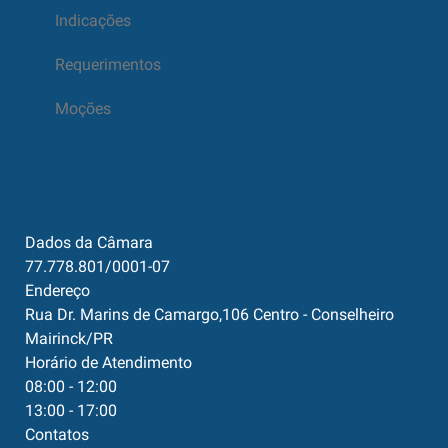
Indicações
Requerimentos
Moções
Dados da Câmara
77.778.801/0001-07
Endereço
Rua Dr. Marins de Camargo,106 Centro - Conselheiro
Mairinck/PR
Horário de Atendimento
08:00 - 12:00
13:00 - 17:00
Contatos