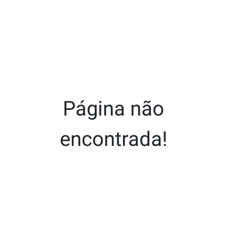
Página não
encontrada!