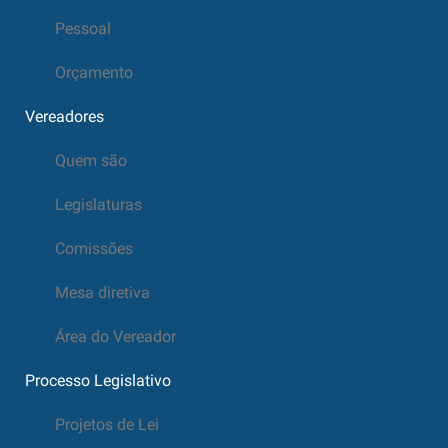
Pessoal
Orçamento
Vereadores
Quem são
Legislaturas
Comissões
Mesa diretiva
Área do Vereador
Processo Legislativo
Projetos de Lei