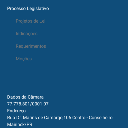
Processo Legislativo
Projetos de Lei
Indicações
Requerimentos
Moções
Dados da Câmara
77.778.801/0001-07
Endereço
Rua Dr. Marins de Camargo,106 Centro - Conselheiro
Mairinck/PR