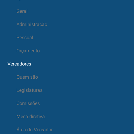
Geral
Administração
Pessoal
Orçamento
Vereadores
Quem são
Legislaturas
Comissões
Mesa diretiva
Área do Vereador