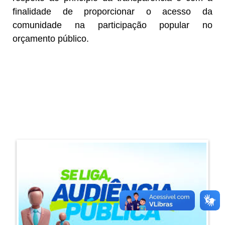
finalidade de proporcionar o acesso da
comunidade na participação popular no
orçamento público.