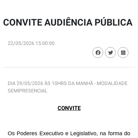
CONVITE AUDIÊNCIA PÚBLICA
22/05/2026 15:00:00
DIA 29/05/2026 ÀS 10HRS DA MANHÃ - MODALIDADE
SEMIPRESENCIAL
CONVITE
Os Poderes Executivo e Legislativo, na forma do