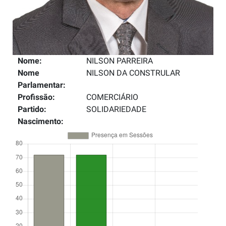
Nome:
NILSON PARREIRA
Nome
NILSON DA CONSTRULAR
Parlamentar:
Profissão:
COMERCIÁRIO
Partido:
SOLIDARIEDADE
Nascimento: