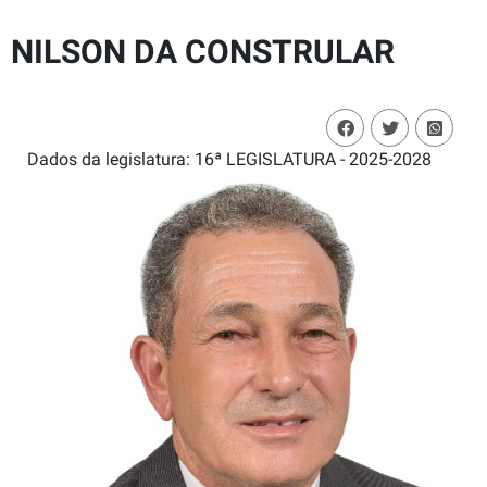
NILSON DA CONSTRULAR
Dados da legislatura: 16ª LEGISLATURA - 2025-2028