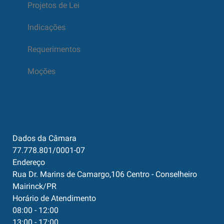
Projetos de Lei
Indicações
Requerimentos
Moções
Dados da Câmara
77.778.801/0001-07
Endereço
Rua Dr. Marins de Camargo,106 Centro - Conselheiro
Mairinck/PR
Horário de Atendimento
08:00 - 12:00
13:00 - 17:00