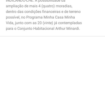
INDICANDO-LHE: A possibilidade da
ampliação de mais 4 (quatro) moradias,
dentro das condições financeiras e de terreno
possível, no Programa Minha Casa Minha
Vida, junto com as 20 (vinte) já contempladas
para o Conjunto Habitacional Arthur Minardi.