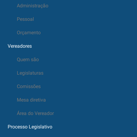
Administração
Pessoal
Orçamento
Vereadores
Quem são
Legislaturas
Comissões
Mesa diretiva
Área do Vereador
Processo Legislativo