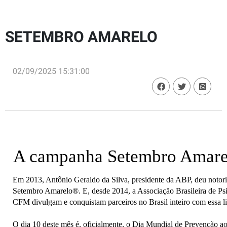
SETEMBRO AMARELO
02/09/2025 15:31:00
A campanha Setembro Amare
Em 2013, Antônio Geraldo da Silva, presidente da ABP, deu notori
Setembro Amarelo®. E, desde 2014, a Associação Brasileira de Ps
CFM divulgam e conquistam parceiros no Brasil inteiro com essa 
O dia 10 deste mês é, oficialmente, o Dia Mundial de Prevenção ao 