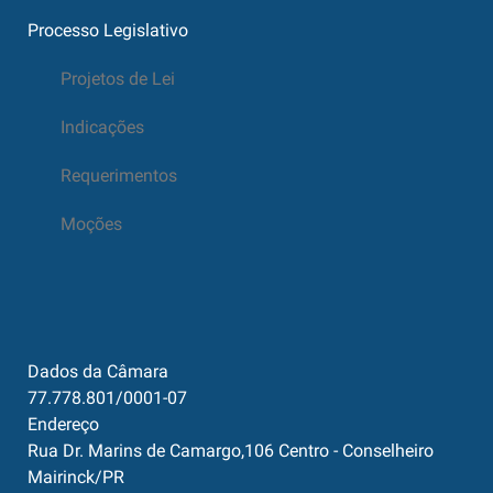
Processo Legislativo
Projetos de Lei
Indicações
Requerimentos
Moções
Dados da Câmara
77.778.801/0001-07
Endereço
Rua Dr. Marins de Camargo,106 Centro - Conselheiro
Mairinck/PR