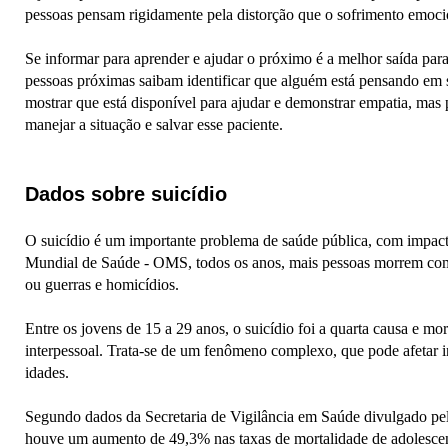
pessoas pensam rigidamente pela distorção que o sofrimento emoc
Se informar para aprender e ajudar o próximo é a melhor saída para
pessoas próximas saibam identificar que alguém está pensando em s
mostrar que está disponível para ajudar e demonstrar empatia, mas
manejar a situação e salvar esse paciente.
Dados sobre suicídio
O suicídio é um importante problema de saúde pública, com impa
Mundial de Saúde - OMS, todos os anos, mais pessoas morrem como
ou guerras e homicídios.
Entre os jovens de 15 a 29 anos, o suicídio foi a quarta causa e mor
interpessoal. Trata-se de um fenômeno complexo, que pode afetar ind
idades.
Segundo dados da Secretaria de Vigilância em Saúde divulgado pe
houve um aumento de 49,3% nas taxas de mortalidade de adolescent