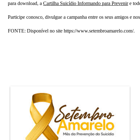
para download, a
Cartilha Suicídio Informando para Prevenir
e tod
Participe conosco, divulgue a campanha entre os seus amigos e
nos
FONTE: Disponível no site https://www.setembroamarelo.com/.