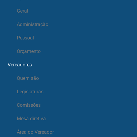
Geral
Administração
Pessoal
Orçamento
Vereadores
Quem são
Legislaturas
Comissões
Mesa diretiva
Área do Vereador