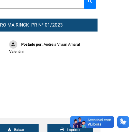
O MAIRINCK -PR Nº 01/2023
Postado por:
Andréia Vivian Amaral
Valentini
Baixar
Imprimir