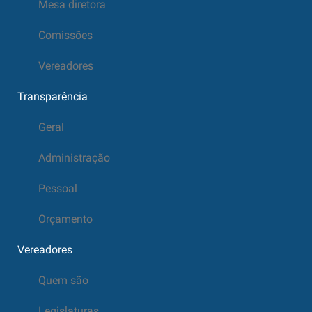
Mesa diretora
Comissões
Vereadores
Transparência
Geral
Administração
Pessoal
Orçamento
Vereadores
Quem são
Legislaturas