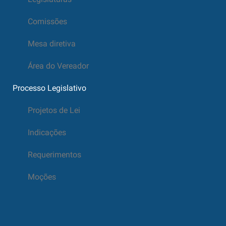
Comissões
Mesa diretiva
Área do Vereador
Processo Legislativo
Projetos de Lei
Indicações
Requerimentos
Moções