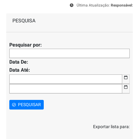
Última Atualização:
Responsável:
PESQUISA
Pesquisar por:
Data De:
Data Até:
PESQUISAR
Exportar lista para: