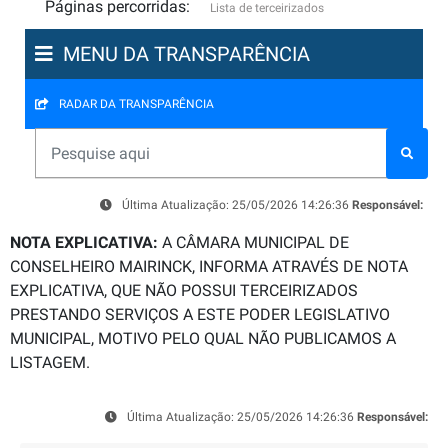
Páginas percorridas:
Lista de terceirizados
MENU DA TRANSPARÊNCIA
RADAR DA TRANSPARÊNCIA
Última Atualização: 25/05/2026 14:26:36
Responsável:
NOTA EXPLICATIVA:
A CÂMARA MUNICIPAL DE
CONSELHEIRO MAIRINCK, INFORMA ATRAVÉS DE NOTA
EXPLICATIVA, QUE NÃO POSSUI TERCEIRIZADOS
PRESTANDO SERVIÇOS A ESTE PODER LEGISLATIVO
MUNICIPAL, MOTIVO PELO QUAL NÃO PUBLICAMOS A
LISTAGEM.
Última Atualização: 25/05/2026 14:26:36
Responsável: