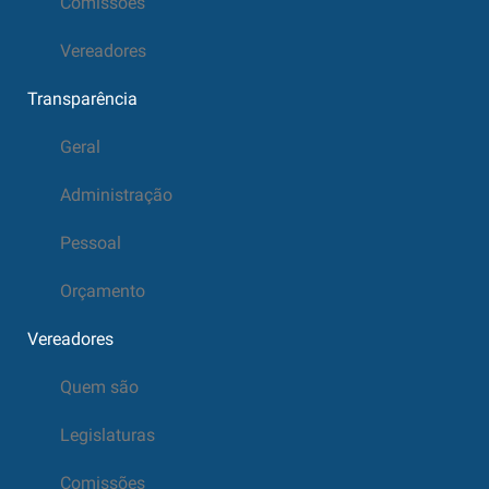
Comissões
Vereadores
Transparência
Geral
Administração
Pessoal
Orçamento
Vereadores
Quem são
Legislaturas
Comissões