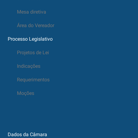
Mesa diretiva
Área do Vereador
Processo Legislativo
Projetos de Lei
Indicações
Requerimentos
Moções
Dados da Câmara