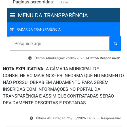
Páginas percorridas:
Obras
MENU DA TRANSPARÊNCIA
RADAR DA TRANSPARÊNCIA
Última Atualização: 25/05/2026 14:32:56
Responsável:
NOTA EXPLICATIVA:
A CÂMARA MUNICIPAL DE
CONSELHEIRO MAIRINCK- PR INFORMA QUE NO MOMENTO
NÃO POSSUI OBRAS EM ANDAMENTO PARA SEREM
INSERIDAS COM INFORMAÇÕES NO PORTAL DA
TRANSPARÊNCIA E ASSIM QUE CONTRATADAS SERÃO
DEVIDAMENTE DESCRITAS E POSTADAS.
Última Atualização: 25/05/2026 14:32:56
Responsável: