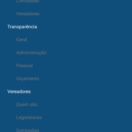
Comissões
Vereadores
Transparência
Geral
Administração
Pessoal
Orçamento
Vereadores
Quem são
Legislaturas
Comissões