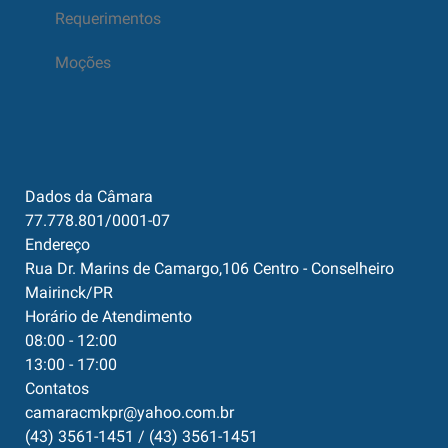
Requerimentos
Moções
Dados da Câmara
77.778.801/0001-07
Endereço
Rua Dr. Marins de Camargo,106 Centro - Conselheiro
Mairinck/PR
Horário de Atendimento
08:00 - 12:00
13:00 - 17:00
Contatos
camaracmkpr@yahoo.com.br
(43) 3561-1451 / (43) 3561-1451