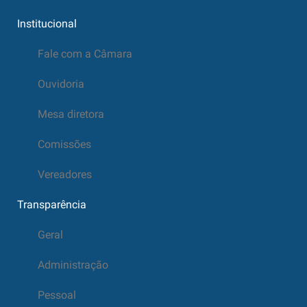
Institucional
Fale com a Câmara
Ouvidoria
Mesa diretora
Comissões
Vereadores
Transparência
Geral
Administração
Pessoal