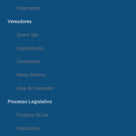
Orçamento
Vereadores
Quem são
Legislaturas
Comissões
Mesa diretiva
Área do Vereador
Processo Legislativo
Projetos de Lei
Indicações