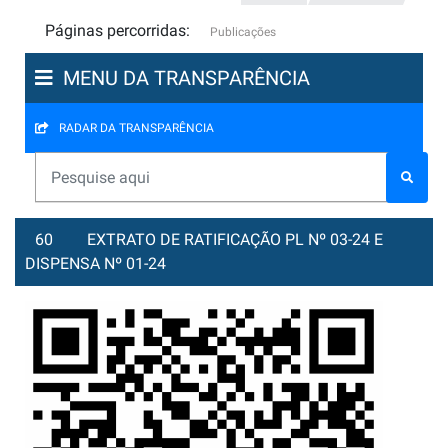
Páginas percorridas:
Publicações
MENU DA TRANSPARÊNCIA
RADAR DA TRANSPARÊNCIA
60
EXTRATO DE RATIFICAÇÃO PL Nº 03-24 E
DISPENSA Nº 01-24