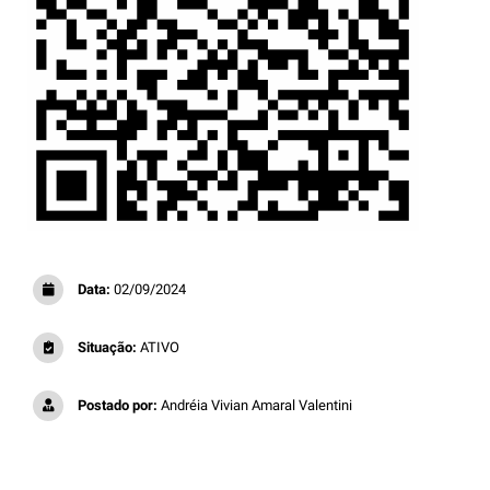
Data:
02/09/2024
Situação:
ATIVO
Postado por:
Andréia Vivian Amaral Valentini