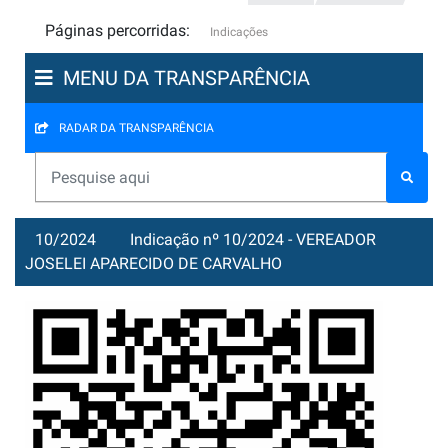
Páginas percorridas:
Indicações
MENU DA TRANSPARÊNCIA
RADAR DA TRANSPARÊNCIA
10/2024
Indicação nº 10/2024 - VEREADOR
JOSELEI APARECIDO DE CARVALHO