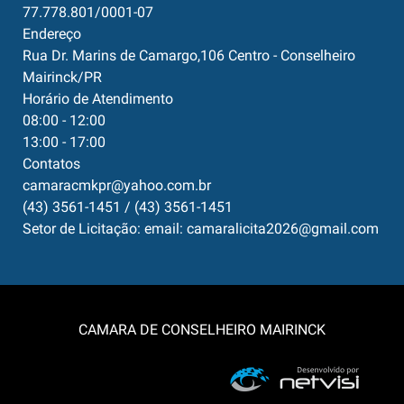
77.778.801/0001-07
Endereço
Rua Dr. Marins de Camargo,106 Centro - Conselheiro
Mairinck/PR
Horário de Atendimento
08:00 - 12:00
13:00 - 17:00
Contatos
camaracmkpr@yahoo.com.br
(43) 3561-1451 / (43) 3561-1451
Setor de Licitação: email: camaralicita2026@gmail.com
CAMARA DE CONSELHEIRO MAIRINCK