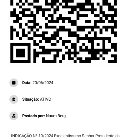
Data:
20/06/2024
Situação:
ATIVO
Postado por:
Naum Berg
INDICAÇÃO Nº 10/2024 Excelentíssimo Senhor Presidente da