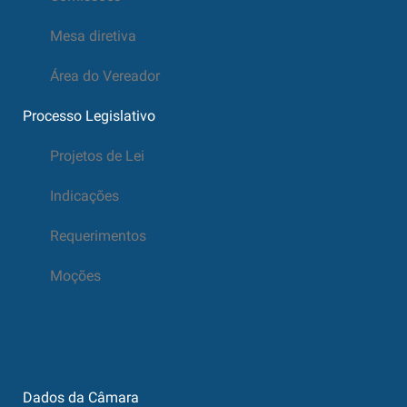
Mesa diretiva
Área do Vereador
Processo Legislativo
Projetos de Lei
Indicações
Requerimentos
Moções
Dados da Câmara