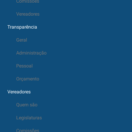
Comissões
Vereadores
Transparência
Geral
Administração
Pessoal
Orçamento
Vereadores
Quem são
Legislaturas
Comissões