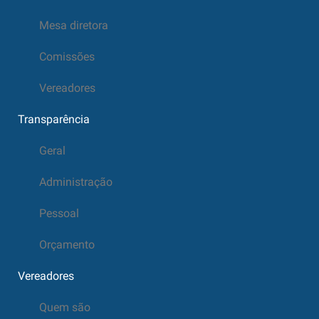
Mesa diretora
Comissões
Vereadores
Transparência
Geral
Administração
Pessoal
Orçamento
Vereadores
Quem são