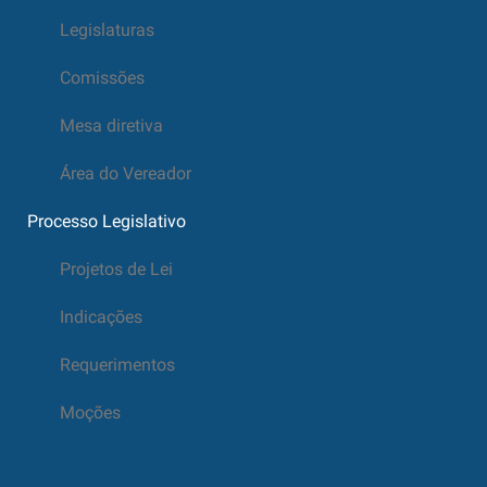
Legislaturas
Comissões
Mesa diretiva
Área do Vereador
Processo Legislativo
Projetos de Lei
Indicações
Requerimentos
Moções