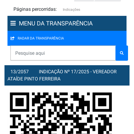
Páginas percorridas:
Indicações
MENU DA TRANSPARÊNCIA
RADAR DA TRANSPARÊNCIA
13/2057
INDICAÇÃO Nº 17/2025 - VEREADOR
ATAÍDE PINTO FERREIRA