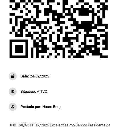
Data:
24/02/2025
Situação:
ATIVO
Postado por:
Naum Berg
INDICAÇÃO Nº 17/2025 Excelentíssimo Senhor Presidente da