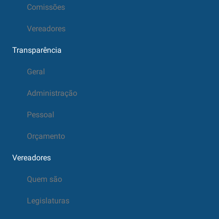
Comissões
Vereadores
Transparência
Geral
Administração
Pessoal
Orçamento
Vereadores
Quem são
Legislaturas