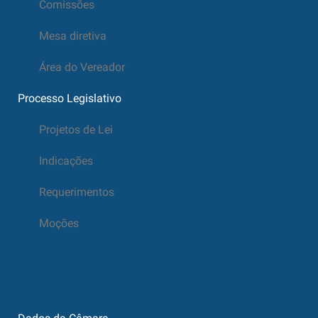
Comissões
Mesa diretiva
Área do Vereador
Processo Legislativo
Projetos de Lei
Indicações
Requerimentos
Moções