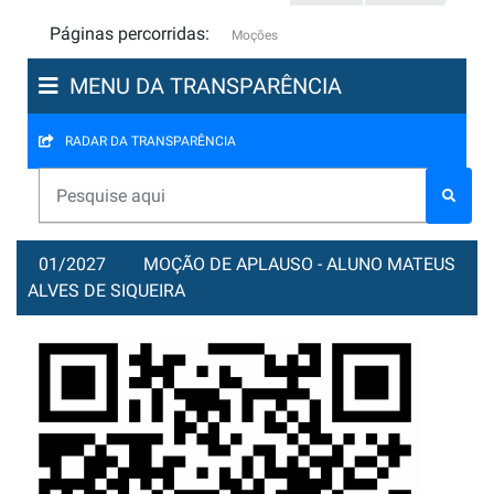
Páginas percorridas:
Moções
MENU DA TRANSPARÊNCIA
RADAR DA TRANSPARÊNCIA
01/2027
MOÇÃO DE APLAUSO - ALUNO MATEUS
ALVES DE SIQUEIRA