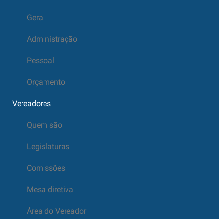
Geral
Administração
Pessoal
Orçamento
Vereadores
Quem são
Legislaturas
Comissões
Mesa diretiva
Área do Vereador