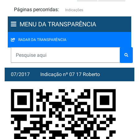
Páginas percorridas:
Indicações
MENU DA TRANSPARÊNCIA
RADAR DA TRANSPARÊNCIA
07/2017
Indicação nº 07 17 Roberto