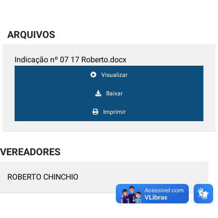
ARQUIVOS
Indicação nº 07 17 Roberto.docx
Visualizar
Baixar
Imprimir
VEREADORES
ROBERTO CHINCHIO