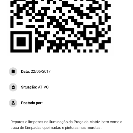
Data:
22/05/2017
Situação:
ATIVO
Postado por:
Reparos e limpezas na iluminação da Praça da Matriz, bem como a
troca de lâmpadas queimadas e pinturas nas muretas.