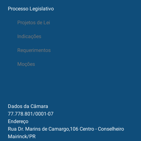
Processo Legislativo
Projetos de Lei
Indicações
Requerimentos
Moções
Dados da Câmara
77.778.801/0001-07
Endereço
Rua Dr. Marins de Camargo,106 Centro - Conselheiro
Mairinck/PR