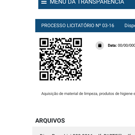
MENU DA TRANSPARÊNCIA
PROCESSO LICITATÓRIO Nº 03-16
Dispe
Data:
00/00/00
Aquisição de material de limpeza, produtos de higiene 
ARQUIVOS