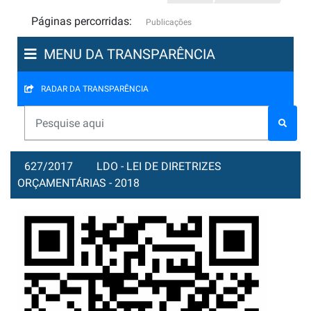
Páginas percorridas:
Publicações
MENU DA TRANSPARÊNCIA
RADAR DA TRANSPARÊNCIA
627/2017
LDO - LEI DE DIRETRIZES
ORÇAMENTÁRIAS - 2018