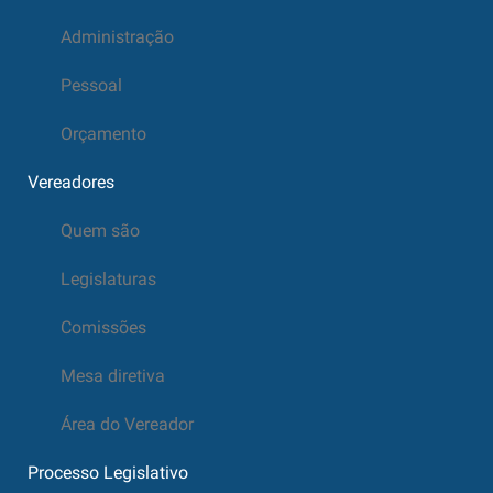
Administração
Pessoal
Orçamento
Vereadores
Quem são
Legislaturas
Comissões
Mesa diretiva
Área do Vereador
Processo Legislativo