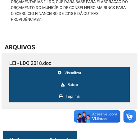
ORÇAMENTÁRIAS ? LDO, QUE DARA BASE PARA ELABORAÇÃO DO
ORÇAMENTO DO MUNICÍPIO DE CONSELHEIRO MAIRINCK PARA
O EXERCÍCIO FINANCEIRO DE 2018 E DÁ OUTRAS
PROVIDÊNCIAS?.
ARQUIVOS
LEI - LDO 2018.doc
Visualizar
Baixar
Imprimir