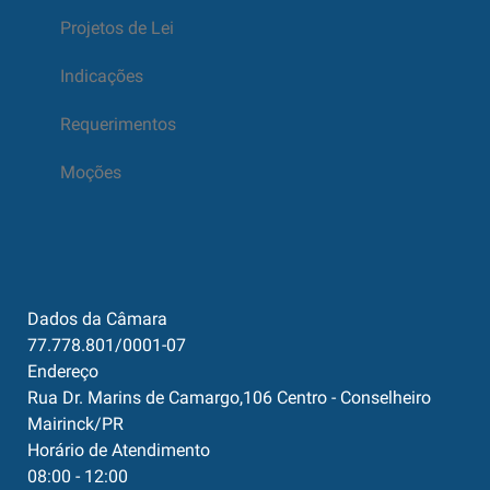
Projetos de Lei
Indicações
Requerimentos
Moções
Dados da Câmara
77.778.801/0001-07
Endereço
Rua Dr. Marins de Camargo,106 Centro - Conselheiro
Mairinck/PR
Horário de Atendimento
08:00 - 12:00