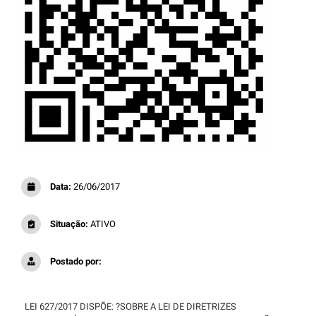
Data:
26/06/2017
Situação:
ATIVO
Postado por:
LEI 627/2017 DISPÕE: ?SOBRE A LEI DE DIRETRIZES