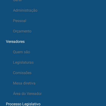
Administração
Pessoal
Orçamento
Vereadores
Quem são
Legislaturas
Comissões
Mesa diretiva
Área do Vereador
Processo Legislativo