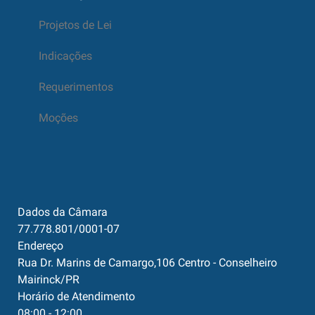
Projetos de Lei
Indicações
Requerimentos
Moções
Dados da Câmara
77.778.801/0001-07
Endereço
Rua Dr. Marins de Camargo,106 Centro - Conselheiro
Mairinck/PR
Horário de Atendimento
08:00 - 12:00