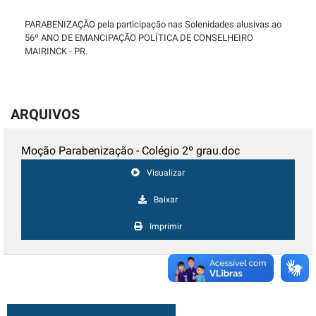
PARABENIZAÇÃO pela participação nas Solenidades alusivas ao
56º ANO DE EMANCIPAÇÃO POLÍTICA DE CONSELHEIRO
MAIRINCK - PR.
ARQUIVOS
Moção Parabenização - Colégio 2º grau.doc
Visualizar
Baixar
Imprimir