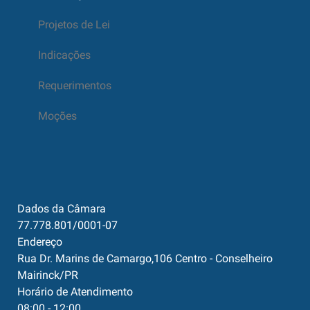
Projetos de Lei
Indicações
Requerimentos
Moções
Dados da Câmara
77.778.801/0001-07
Endereço
Rua Dr. Marins de Camargo,106 Centro - Conselheiro
Mairinck/PR
Horário de Atendimento
08:00 - 12:00