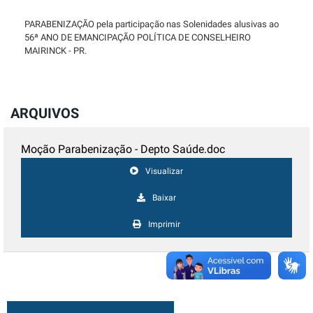
PARABENIZAÇÃO pela participação nas Solenidades alusivas ao
56ª ANO DE EMANCIPAÇÃO POLÍTICA DE CONSELHEIRO
MAIRINCK - PR.
ARQUIVOS
Moção Parabenização - Depto Saúde.doc
Visualizar
Baixar
Imprimir