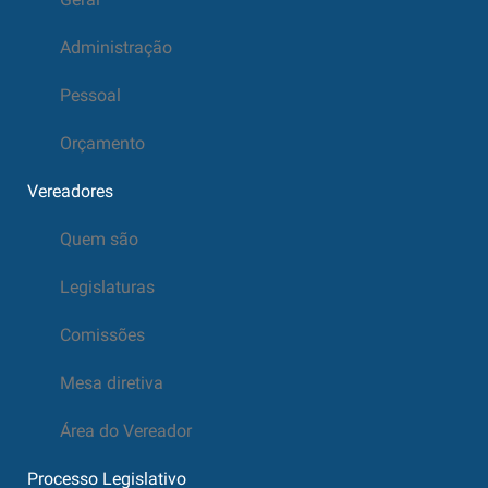
Administração
Pessoal
Orçamento
Vereadores
Quem são
Legislaturas
Comissões
Mesa diretiva
Área do Vereador
Processo Legislativo