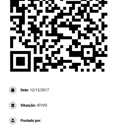
Data:
12/12/2017
Situação:
ATIVO
Postado por: