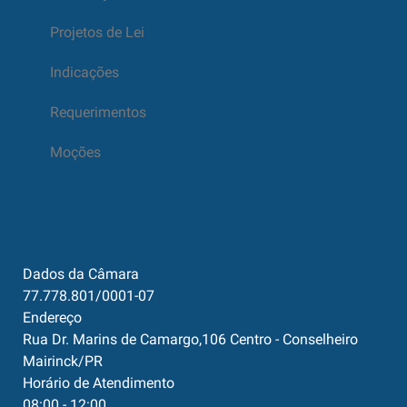
Projetos de Lei
Indicações
Requerimentos
Moções
Dados da Câmara
77.778.801/0001-07
Endereço
Rua Dr. Marins de Camargo,106 Centro - Conselheiro
Mairinck/PR
Horário de Atendimento
08:00 - 12:00