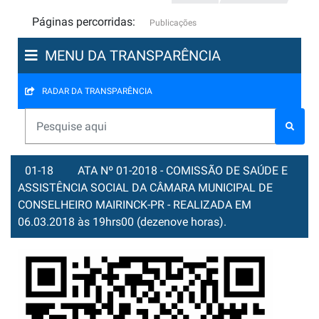
Páginas percorridas:
Publicações
MENU DA TRANSPARÊNCIA
RADAR DA TRANSPARÊNCIA
01-18
ATA Nº 01-2018 - COMISSÃO DE SAÚDE E
ASSISTÊNCIA SOCIAL DA CÂMARA MUNICIPAL DE
CONSELHEIRO MAIRINCK-PR - REALIZADA EM
06.03.2018 às 19hrs00 (dezenove horas).