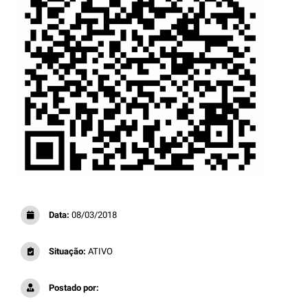
Data:
08/03/2018
Situação:
ATIVO
Postado por: