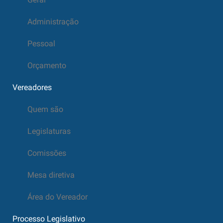
Administração
Pessoal
Orçamento
Vereadores
Quem são
Legislaturas
Comissões
Mesa diretiva
Área do Vereador
Processo Legislativo