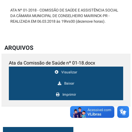
ATA Nº 01-2018 - COMISSÃO DE SAÚDE E ASSISTÊNCIA SOCIAL
DA CÂMARA MUNICIPAL DE CONSELHEIRO MAIRINCK-PR -
REALIZADA EM 06.03.2018 às 19hrs00 (dezenove horas).
ARQUIVOS
Ata da Comissão de Saúde nº 01-18.docx
Visualizar
Baixar
Imprimir