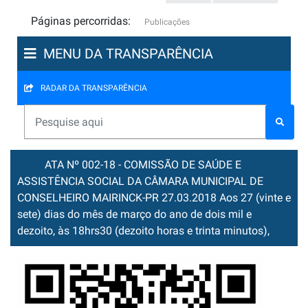
Páginas percorridas:
Publicações
MENU DA TRANSPARÊNCIA
RADAR DA TRANSPARÊNCIA
ATA Nº 002-18 - COMISSÃO DE SAÚDE E
ASSISTÊNCIA SOCIAL DA CÂMARA MUNICIPAL DE
CONSELHEIRO MAIRINCK-PR 27.03.2018 Aos 27 (vinte e
sete) dias do mês de março do ano de dois mil e
dezoito, às 18hrs30 (dezoito horas e trinta minutos),