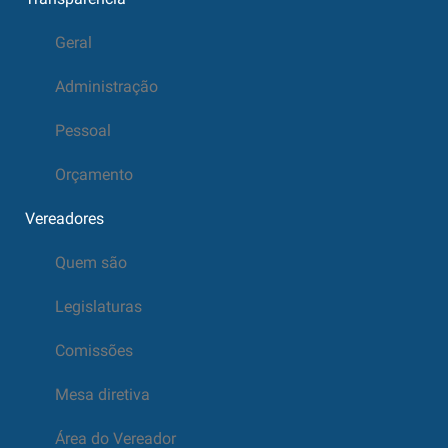
Geral
Administração
Pessoal
Orçamento
Vereadores
Quem são
Legislaturas
Comissões
Mesa diretiva
Área do Vereador