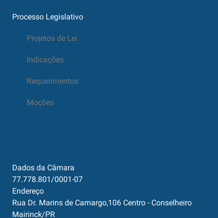
Processo Legislativo
Projetos de Lei
Indicações
Requerimentos
Moções
Dados da Câmara
77.778.801/0001-07
Endereço
Rua Dr. Marins de Camargo,106 Centro - Conselheiro
Mairinck/PR