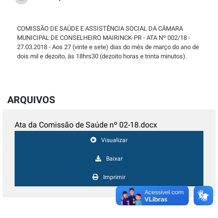
COMISSÃO DE SAÚDE E ASSISTÊNCIA SOCIAL DA CÂMARA
MUNICIPAL DE CONSELHEIRO MAIRINCK-PR - ATA Nº 002/18 -
27.03.2018 - Aos 27 (vinte e sete) dias do mês de março do ano de
dois mil e dezoito, às 18hrs30 (dezoito horas e trinta minutos).
ARQUIVOS
Ata da Comissão de Saúde nº 02-18.docx
Visualizar
Baixar
Imprimir