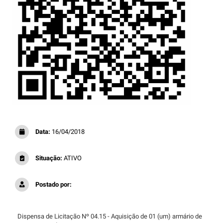
Data:
16/04/2018
Situação:
ATIVO
Postado por:
Dispensa de Licitação Nº 04.15 - Aquisição de 01 (um) armário de