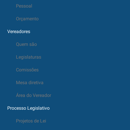
Pessoal
Orçamento
Vereadores
Quem são
Legislaturas
Comissões
Mesa diretiva
Área do Vereador
Processo Legislativo
Projetos de Lei