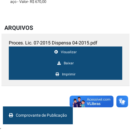
aço - Valor- R$ 670,00
ARQUIVOS
Proces. Lic. 07-2015 Dispensa 04-2015.pdf
Visualizar
Baixar
Imprimir
Comprovante de Publicação