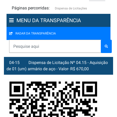
Páginas percorridas:
Dispensa de Licitações
MENU DA TRANSPARÊNCIA
RADAR DA TRANSPARÊNCIA
04-15
Dispensa de Licitação Nº 04.15 - Aquisição
de 01 (um) armário de aço - Valor- R$ 670,00