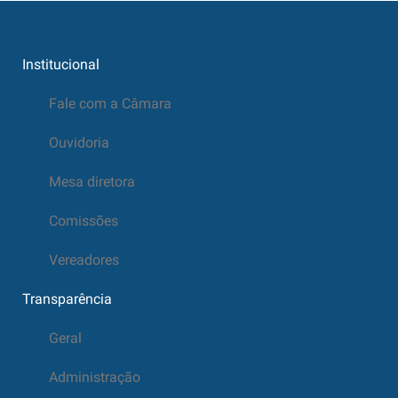
Institucional
Fale com a Câmara
Ouvidoria
Mesa diretora
Comissões
Vereadores
Transparência
Geral
Administração