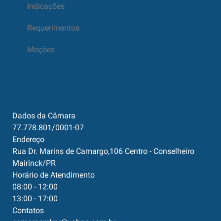
Indicações
Requerimentos
Moções
Dados da Câmara
77.778.801/0001-07
Endereço
Rua Dr. Marins de Camargo,106 Centro - Conselheiro
Mairinck/PR
Horário de Atendimento
08:00 - 12:00
13:00 - 17:00
Contatos