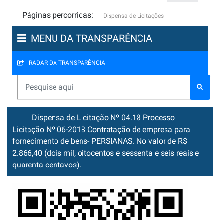
Páginas percorridas:
Dispensa de Licitações
MENU DA TRANSPARÊNCIA
RADAR DA TRANSPARÊNCIA
Dispensa de Licitação Nº 04.18 Processo
Licitação Nº 06-2018 Contratação de empresa para
fornecimento de bens- PERSIANAS. No valor de R$
2.866,40 (dois mil, oitocentos e sessenta e seis reais e
quarenta centavos).