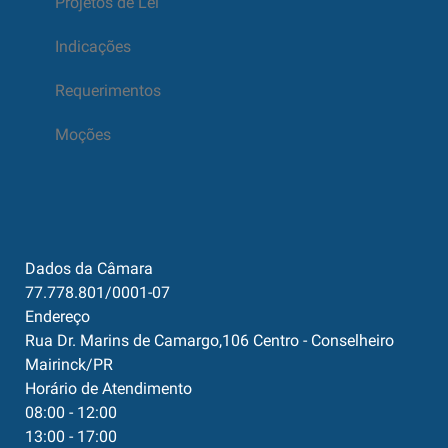
Projetos de Lei
Indicações
Requerimentos
Moções
Dados da Câmara
77.778.801/0001-07
Endereço
Rua Dr. Marins de Camargo,106 Centro - Conselheiro
Mairinck/PR
Horário de Atendimento
08:00 - 12:00
13:00 - 17:00