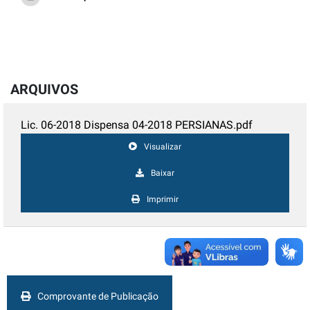
ARQUIVOS
Lic. 06-2018 Dispensa 04-2018 PERSIANAS.pdf
Visualizar
Baixar
Imprimir
Comprovante de Publicação