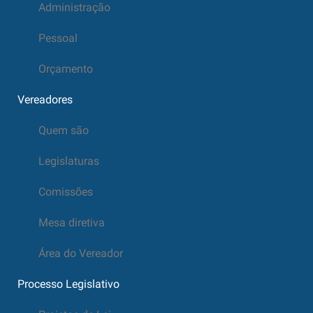
Administração
Pessoal
Orçamento
Vereadores
Quem são
Legislaturas
Comissões
Mesa diretiva
Área do Vereador
Processo Legislativo