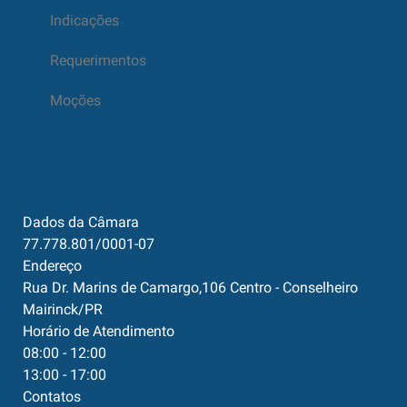
Indicações
Requerimentos
Moções
Dados da Câmara
77.778.801/0001-07
Endereço
Rua Dr. Marins de Camargo,106 Centro - Conselheiro
Mairinck/PR
Horário de Atendimento
08:00 - 12:00
13:00 - 17:00
Contatos