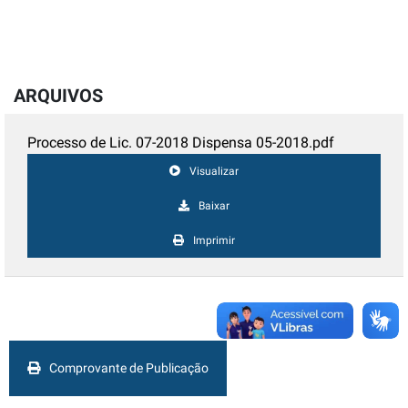
ARQUIVOS
Processo de Lic. 07-2018 Dispensa 05-2018.pdf
Visualizar
Baixar
Imprimir
Comprovante de Publicação