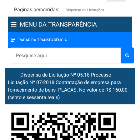
Páginas percorridas:
Dispensa de Licitações
MENU DA TRANSPARÊNCIA
RADAR DA TRANSPARÊNCIA
Dispensa de Licitação Nº 05.18 Processo
Licitação Nº 07-2018 Contratação de empresa para
fornecimento de bens- PLACAS. No valor de R$ 160,00
(cento e sessenta reais)