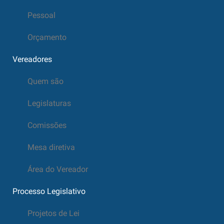
Pessoal
Orçamento
Vereadores
Quem são
Legislaturas
Comissões
Mesa diretiva
Área do Vereador
Processo Legislativo
Projetos de Lei