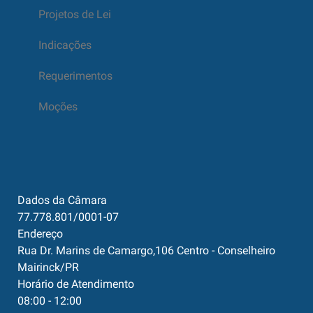
Projetos de Lei
Indicações
Requerimentos
Moções
Dados da Câmara
77.778.801/0001-07
Endereço
Rua Dr. Marins de Camargo,106 Centro - Conselheiro
Mairinck/PR
Horário de Atendimento
08:00 - 12:00