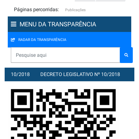
Páginas percorridas:
Publicações
MENU DA TRANSPARÊNCIA
RADAR DA TRANSPARÊNCIA
10/2018
DECRETO LEGISLATIVO Nº 10/2018