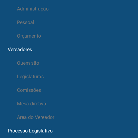
Administração
Pessoal
Orçamento
Vereadores
Quem são
Legislaturas
Comissões
Mesa diretiva
Área do Vereador
Processo Legislativo