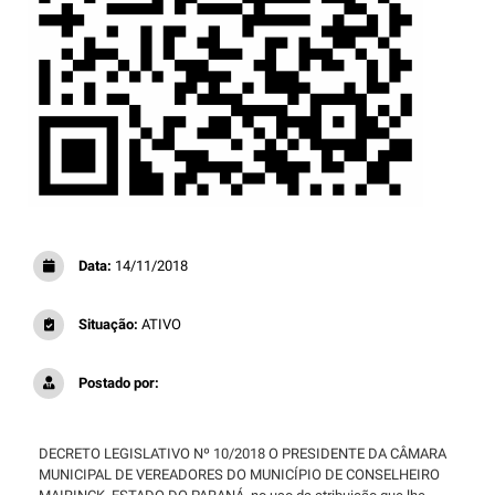
Data:
14/11/2018
Situação:
ATIVO
Postado por:
DECRETO LEGISLATIVO Nº 10/2018 O PRESIDENTE DA CÂMARA
MUNICIPAL DE VEREADORES DO MUNICÍPIO DE CONSELHEIRO