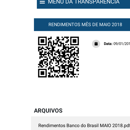
MENU DA TRANSPARÊNCIA
RENDIMENTOS MÊS DE MAIO 2018
Data:
09/01/20
ARQUIVOS
Rendimentos Banco do Brasil MAIO 2018.pd