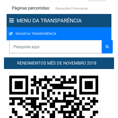
Páginas percorridas:
Operações Financeiras
MENU DA TRANSPARÊNCIA
RADAR DA TRANSPARÊNCIA
RENDIMENTOS MÊS DE NOVEMBRO 2018