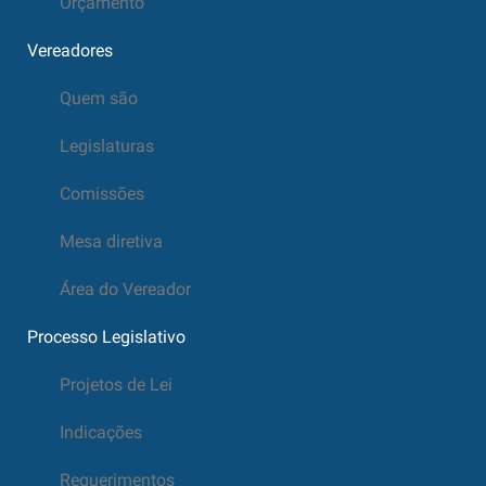
Orçamento
Vereadores
Quem são
Legislaturas
Comissões
Mesa diretiva
Área do Vereador
Processo Legislativo
Projetos de Lei
Indicações
Requerimentos