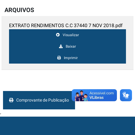
ARQUIVOS
EXTRATO RENDIMENTOS C.C 37440 7 NOV 2018.pdf
Visualizar
Baixar
Imprimir
Comprovante de Publicação