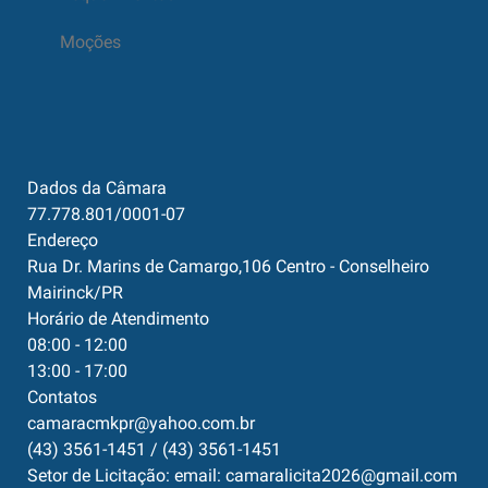
Moções
Dados da Câmara
77.778.801/0001-07
Endereço
Rua Dr. Marins de Camargo,106 Centro - Conselheiro
Mairinck/PR
Horário de Atendimento
08:00 - 12:00
13:00 - 17:00
Contatos
camaracmkpr@yahoo.com.br
(43) 3561-1451 / (43) 3561-1451
Setor de Licitação: email: camaralicita2026@gmail.com