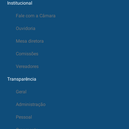
Institucional
Fale com a Câmara
Ouvidoria
Mesa diretora
Comissões
Vereadores
Transparência
Geral
Administração
Pessoal