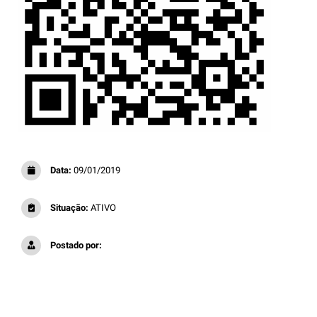
Data:
09/01/2019
Situação:
ATIVO
Postado por: