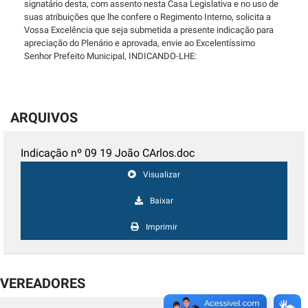
signatário desta, com assento nesta Casa Legislativa e no uso de
suas atribuições que lhe confere o Regimento Interno, solicita a
Vossa Excelência que seja submetida a presente indicação para
apreciação do Plenário e aprovada, envie ao Excelentíssimo
Senhor Prefeito Municipal, INDICANDO-LHE:
ARQUIVOS
Indicação nº 09 19 João CArlos.doc
Visualizar
Baixar
Imprimir
VEREADORES