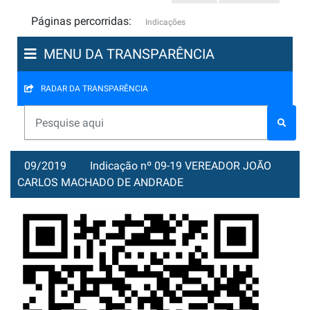
Páginas percorridas:
Indicações
MENU DA TRANSPARÊNCIA
RADAR DA TRANSPARÊNCIA
09/2019
Indicação nº 09-19 VEREADOR JOÃO
CARLOS MACHADO DE ANDRADE