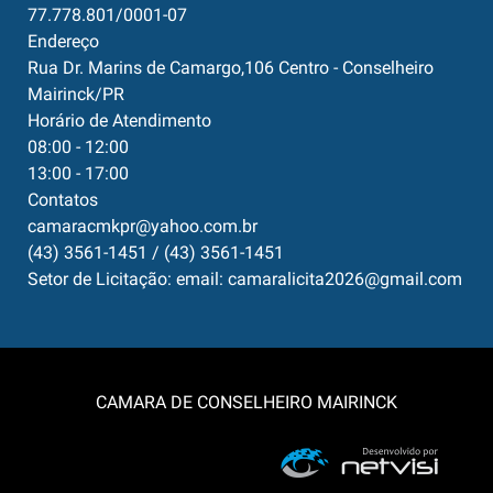
77.778.801/0001-07
Endereço
Rua Dr. Marins de Camargo,106 Centro - Conselheiro
Mairinck/PR
Horário de Atendimento
08:00 - 12:00
13:00 - 17:00
Contatos
camaracmkpr@yahoo.com.br
(43) 3561-1451 / (43) 3561-1451
Setor de Licitação: email: camaralicita2026@gmail.com
CAMARA DE CONSELHEIRO MAIRINCK