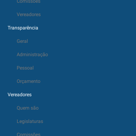
Comissões
Vereadores
Transparência
Geral
Administração
Pessoal
Orçamento
Vereadores
Quem são
Legislaturas
Comissões