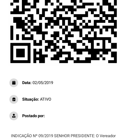
Data:
02/05/2019
Situação:
ATIVO
Postado por:
INDICAÇÃO Nº 09/2019 SENHOR PRESIDENTE: O Vereador