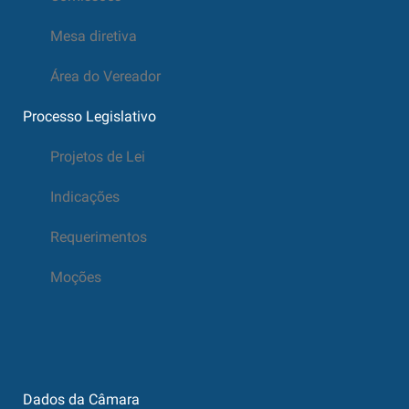
Mesa diretiva
Área do Vereador
Processo Legislativo
Projetos de Lei
Indicações
Requerimentos
Moções
Dados da Câmara