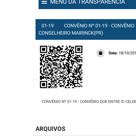
MENU DA TRANSPARÊNCIA
01-19
CONVÊNIO Nº 01-19 - CONVÊNIO
CONSELHEIRO MAIRINCK(PR)
Data:
18/10/20
CONVÊNIO Nº 01-19 - CONVÊNIO QUE ENTRE SI CEL
ARQUIVOS