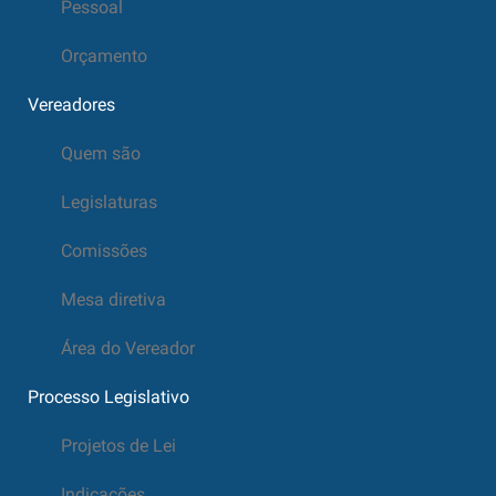
Pessoal
Orçamento
Vereadores
Quem são
Legislaturas
Comissões
Mesa diretiva
Área do Vereador
Processo Legislativo
Projetos de Lei
Indicações