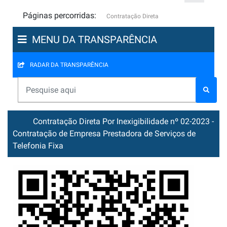
Páginas percorridas:
Contratação Direta
MENU DA TRANSPARÊNCIA
RADAR DA TRANSPARÊNCIA
Contratação Direta Por Inexigibilidade nº 02-2023 -
Contratação de Empresa Prestadora de Serviços de
Telefonia Fixa