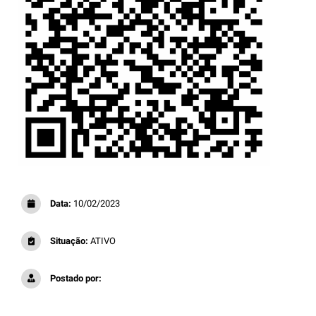
Data:
10/02/2023
Situação:
ATIVO
Postado por: