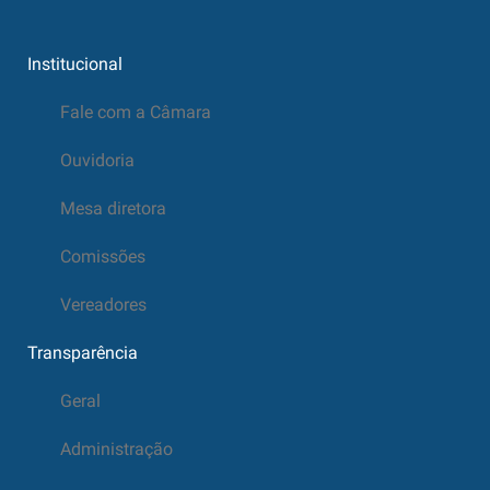
Institucional
Fale com a Câmara
Ouvidoria
Mesa diretora
Comissões
Vereadores
Transparência
Geral
Administração