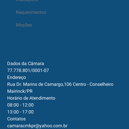
Requerimentos
Moções
Dados da Câmara
77.778.801/0001-07
Endereço
Rua Dr. Marins de Camargo,106 Centro - Conselheiro
Mairinck/PR
Horário de Atendimento
08:00 - 12:00
13:00 - 17:00
Contatos
camaracmkpr@yahoo.com.br