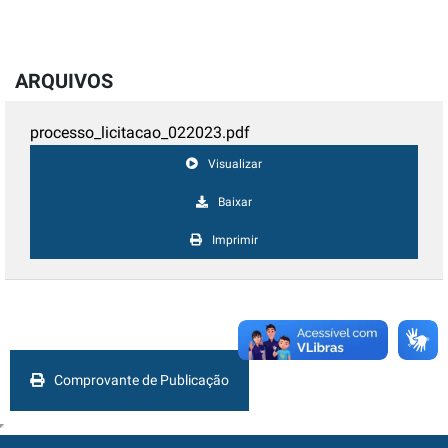
ARQUIVOS
processo_licitacao_022023.pdf
Visualizar
Baixar
Imprimir
Comprovante de Publicação