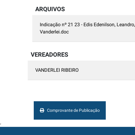
ARQUIVOS
Indicação nº 21 23 - Edis Edenilson, Leandro,
Vanderlei.doc
VEREADORES
VANDERLEI RIBEIRO
Comprovante de Publicação