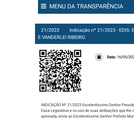
MENU DA TRANSPARÊNCIA
21/2023
Indicação nº 21/2023 - EDI
E VANDERLEI RIBEIRO.
Data:
16/05/20
INDICAÇÃO Nº 21/2023 Excelentíssimo Senhor Preside
Casa Legislativa e no uso de suas atribuições que lhe
aprovada, envie ao Excelentíssimo Senhor Prefeito Mu