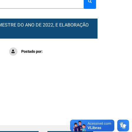
MESTRE DO ANO DE 2022, E ELABORAÇÃO
Postado por: