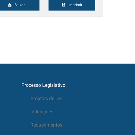
Baixar
Imprimir
Processo Legislativo
Projetos de Lei
Indicações
Requerimentos