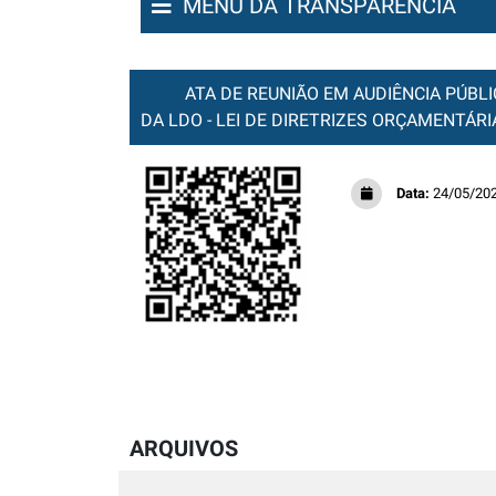
MENU DA TRANSPARÊNCIA
ATA DE REUNIÃO EM AUDIÊNCIA PÚBL
DA LDO - LEI DE DIRETRIZES ORÇAMENTÁRIA
Data:
24/05/20
ARQUIVOS