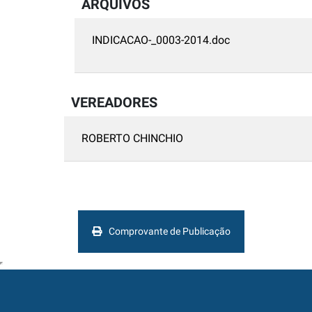
ARQUIVOS
INDICACAO-_0003-2014.doc
VEREADORES
ROBERTO CHINCHIO
Comprovante de Publicação