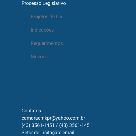
Processo Legislativo
Projetos de Lei
Indicações
Requerimentos
Moções
Contatos
camaracmkpr@yahoo.com.br
(43) 3561-1451 / (43) 3561-1451
Setor de Licitação: email: