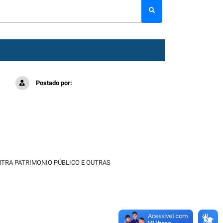
Postado por:
NTRA PATRIMONIO PÚBLICO E OUTRAS