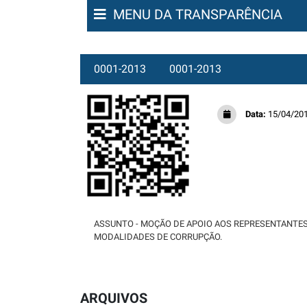
MENU DA TRANSPARÊNCIA
0001-2013
0001-2013
Data:
15/04/20
ASSUNTO - MOÇÃO DE APOIO AOS REPRESENTANTES
MODALIDADES DE CORRUPÇÃO.
ARQUIVOS