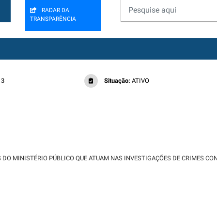
RADAR DA
TRANSPARÊNCIA
13
Situação:
ATIVO
 DO MINISTÉRIO PÚBLICO QUE ATUAM NAS INVESTIGAÇÕES DE CRIMES CO