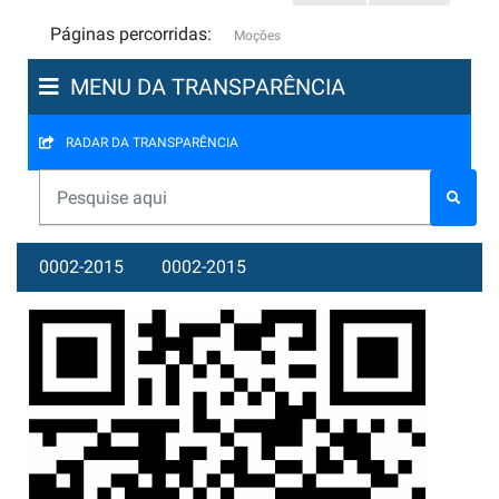
Páginas percorridas:
Moções
MENU DA TRANSPARÊNCIA
RADAR DA TRANSPARÊNCIA
0002-2015
0002-2015