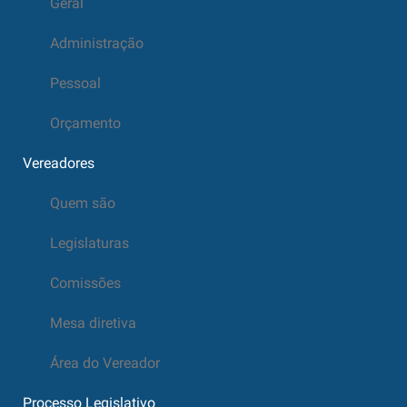
Geral
Administração
Pessoal
Orçamento
Vereadores
Quem são
Legislaturas
Comissões
Mesa diretiva
Área do Vereador
Processo Legislativo