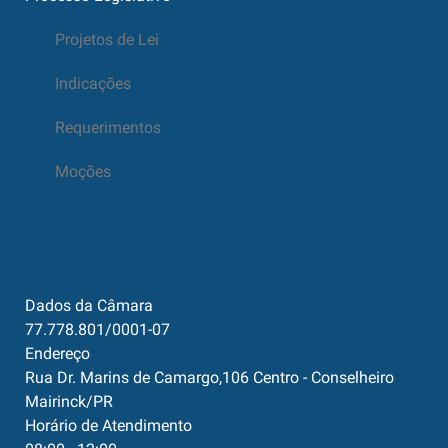
Projetos de Lei
Indicações
Requerimentos
Moções
Dados da Câmara
77.778.801/0001-07
Endereço
Rua Dr. Marins de Camargo,106 Centro - Conselheiro
Mairinck/PR
Horário de Atendimento