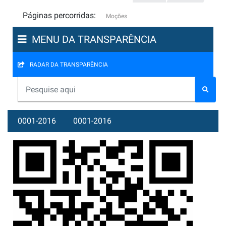
Páginas percorridas:
Moções
MENU DA TRANSPARÊNCIA
RADAR DA TRANSPARÊNCIA
0001-2016
0001-2016