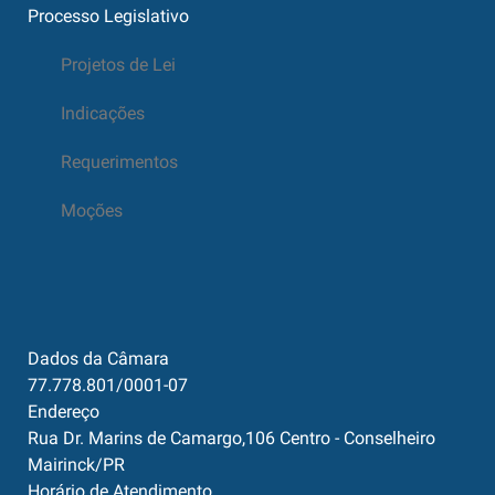
Processo Legislativo
Projetos de Lei
Indicações
Requerimentos
Moções
Dados da Câmara
77.778.801/0001-07
Endereço
Rua Dr. Marins de Camargo,106 Centro - Conselheiro
Mairinck/PR
Horário de Atendimento