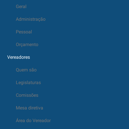
Geral
Administração
Pessoal
Orçamento
Vereadores
Quem são
Legislaturas
Comissões
Mesa diretiva
Área do Vereador