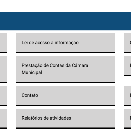
Lei de acesso a informação
Prestação de Contas da Câmara
Municipal
Contato
Relatórios de atividades