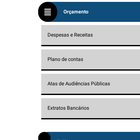
Orçamento
Despesas e Receitas
Plano de contas
Atas de Audiências Públicas
Extratos Bancários