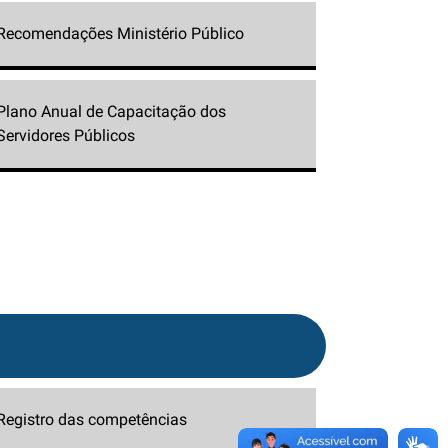
Recomendações Ministério Público
Plano Anual de Capacitação dos
Servidores Públicos
Registro das competências