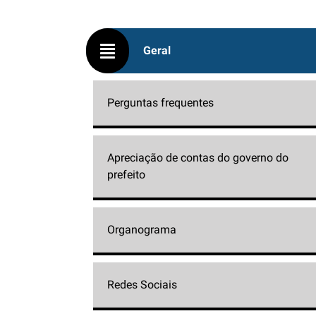
Geral
Perguntas frequentes
Apreciação de contas do governo do
prefeito
Organograma
Redes Sociais