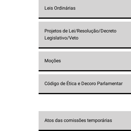
Leis Ordinárias
Projetos de Lei/Resolução/Decreto
Legislativo/Veto
Moções
Código de Ética e Decoro Parlamentar
Atos das comissões temporárias