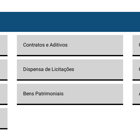
Contratos e Aditivos
Dispensa de Licitações
Bens Patrimoniais