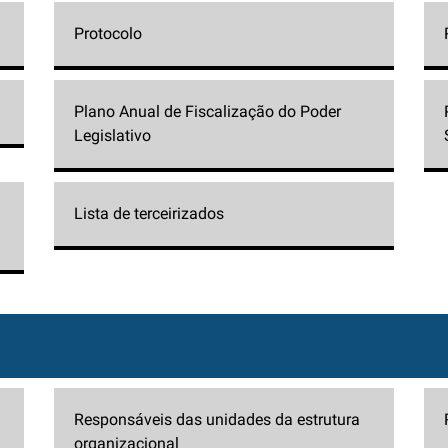
Protocolo
Plano Anual de Fiscalização do Poder
Legislativo
Lista de terceirizados
Responsáveis das unidades da estrutura
organizacional