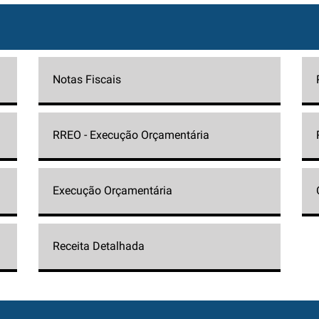
Notas Fiscais
RREO - Execução Orçamentária
Execução Orçamentária
Receita Detalhada