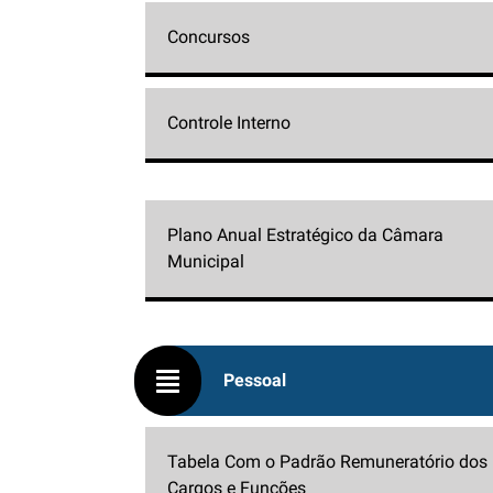
Concursos
Controle Interno
Plano Anual Estratégico da Câmara
Municipal
Pessoal
Tabela Com o Padrão Remuneratório dos
Cargos e Funções