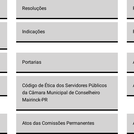
Resoluções
Indicações
Portarias
Código de Ética dos Servidores Públicos
da Câmara Municipal de Conselheiro
Mairinck-PR
Atos das Comissões Permanentes