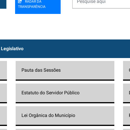
RADAR DA
TRANSPARÊNCIA
Legislativo
Pauta das Sessões
Estatuto do Servidor Público
Lei Orgânica do Município