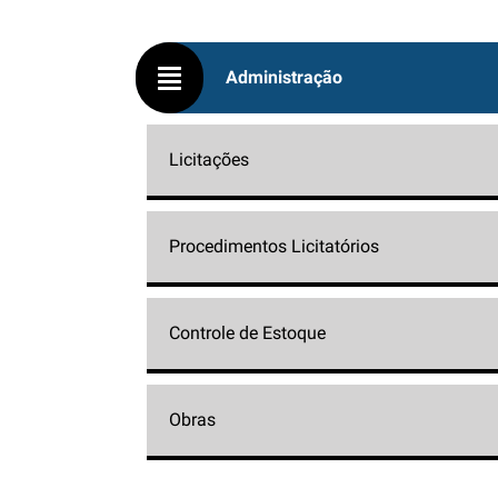
Administração
Licitações
Procedimentos Licitatórios
Controle de Estoque
Obras