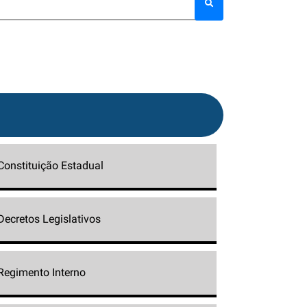
Constituição Estadual
Decretos Legislativos
Regimento Interno