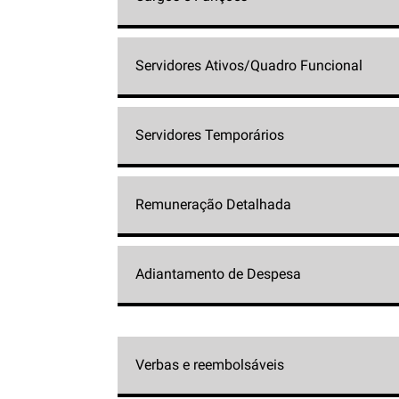
Servidores Ativos/Quadro Funcional
Servidores Temporários
Remuneração Detalhada
Adiantamento de Despesa
Verbas e reembolsáveis