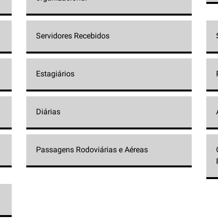
Servidores Recebidos
Estagiários
Diárias
Passagens Rodoviárias e Aéreas